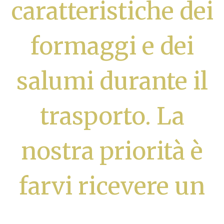
caratteristiche dei
formaggi e dei
salumi durante il
trasporto. La
nostra priorità è
farvi ricevere un
prodotto