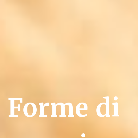
Forme di