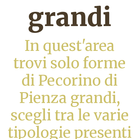
grandi
In quest'area
trovi solo forme
di Pecorino di
Pienza grandi,
scegli tra le varie
tipologie presenti