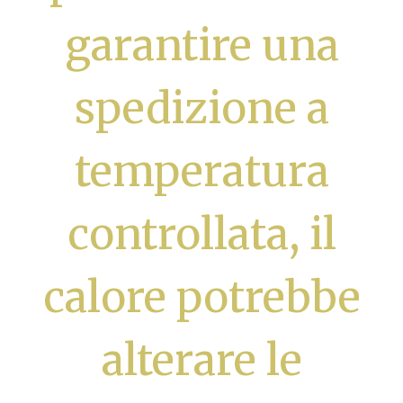
garantire una
spedizione a
temperatura
controllata, il
calore potrebbe
alterare le