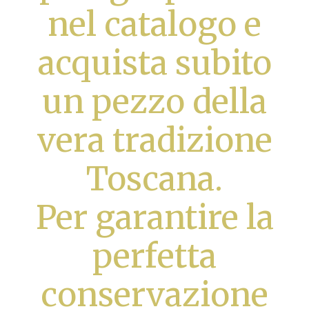
nel catalogo e
acquista subito
un pezzo della
vera tradizione
Toscana.
Per garantire la
perfetta
conservazione