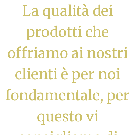
La qualità dei
prodotti che
offriamo ai nostri
clienti è per noi
fondamentale, per
questo vi