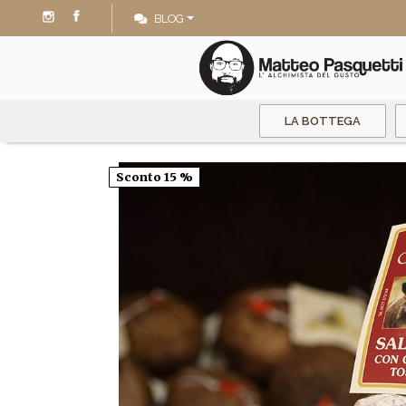
BLOG
LA BOTTEGA
Sconto 15 %