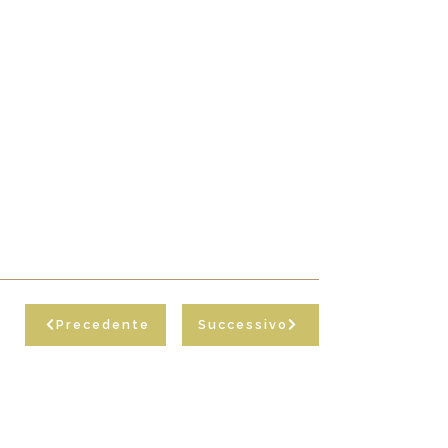
Precedente
Successivo