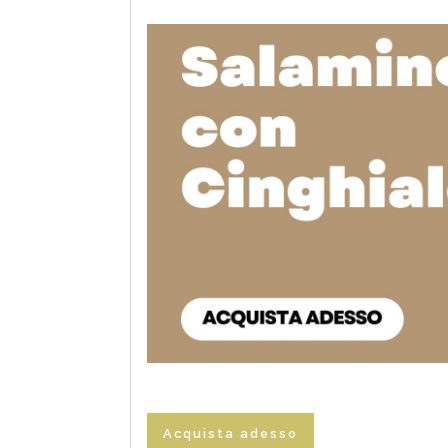
Acquista adesso