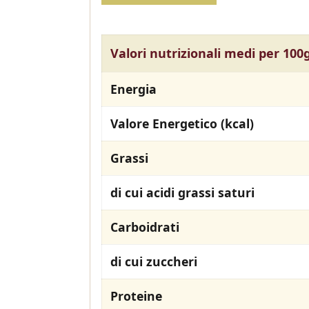
Valori nutrizionali medi per 100g
Energia
Valore Energetico (kcal)
Grassi
di cui acidi grassi saturi
Carboidrati
di cui zuccheri
Proteine