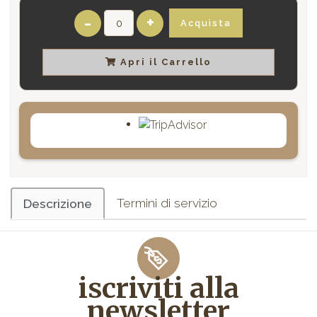
-
+
Acquista
Apri il Carrello
Termini di servizio
Descrizione
iscriviti alla
newsletter