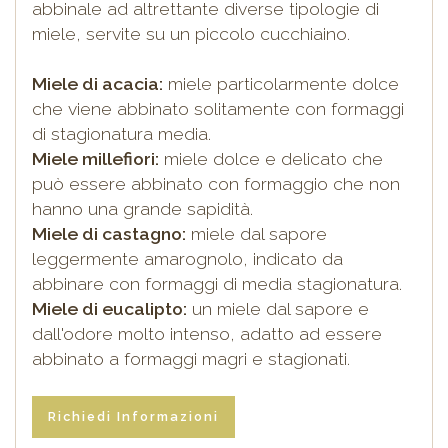
abbinale ad altrettante diverse tipologie di
miele, servite su un piccolo cucchiaino.
Miele di acacia:
miele particolarmente dolce
che viene abbinato solitamente con formaggi
di stagionatura media.
Miele millefiori:
miele dolce e delicato che
può essere abbinato con formaggio che non
hanno una grande sapidità.
Miele di castagno:
miele dal sapore
leggermente amarognolo, indicato da
abbinare con formaggi di media stagionatura.
Miele di eucalipto:
un miele dal sapore e
dall'odore molto intenso, adatto ad essere
abbinato a formaggi magri e stagionati.
Richiedi Informazioni