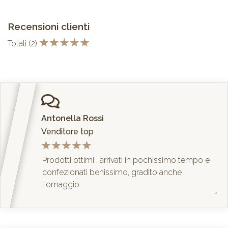
Recensioni clienti
Totali
(2)
Antonella Rossi
Venditore top