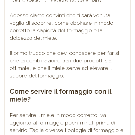
nostro cacio, un sapore dolce amaro.
Adesso siamo convinti che ti sarà venuta
voglia di scoprire, come abbinare in modo
corretto la sapidità del formaggio e la
dolcezza del miele.
Il primo trucco che devi conoscere per far si
che la combinazione tra i due prodotti sia
ottimale, è che il miele serve ad elevare il
sapore del formaggio.
Come servire il formaggio con il
miele?
Per servire il miele in modo corretto, va
aggiunto al formaggio pochi minuti prima di
servirlo. Taglia diverse tipologie di formaggio e