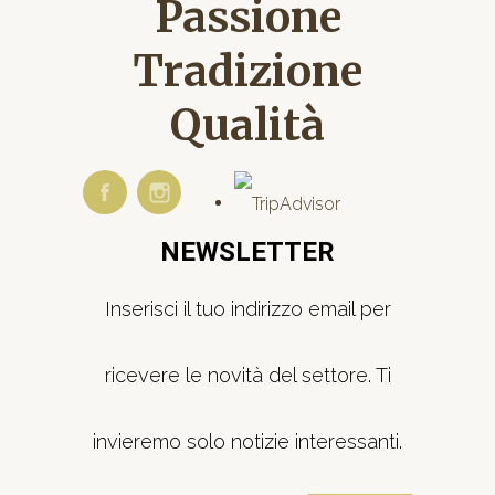
Passione
Tradizione
Qualità
NEWSLETTER
Inserisci il tuo indirizzo email per
ricevere le novità del settore. Ti
invieremo solo notizie interessanti.