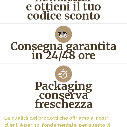
e ottieni il tuo
codice sconto
Consegna garantita
in 24/48 ore
Packaging
conserva
freschezza
La qualità dei prodotti che offriamo ai nostri
clienti è per noi fondamentale, per questo vi