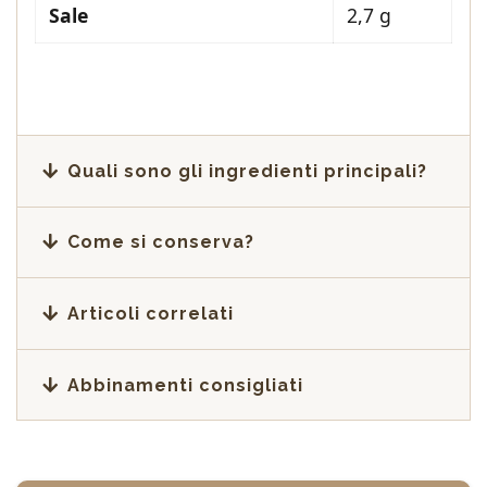
Sale
2,7 g
Quali sono gli ingredienti principali?
Come si conserva?
Articoli correlati
Abbinamenti consigliati