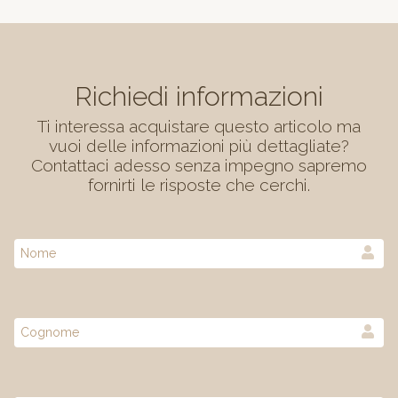
Richiedi informazioni
Ti interessa acquistare questo articolo ma
vuoi delle informazioni più dettagliate?
Contattaci adesso senza impegno sapremo
fornirti le risposte che cerchi.