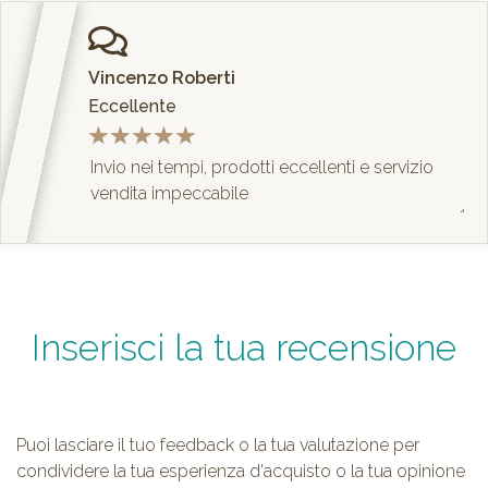
Vincenzo Roberti
Eccellente
Inserisci la tua recensione
Puoi lasciare il tuo feedback o la tua valutazione per
condividere la tua esperienza d'acquisto o la tua opinione