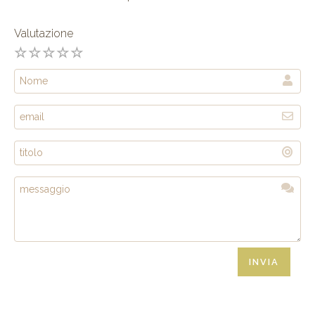
Valutazione
INVIA