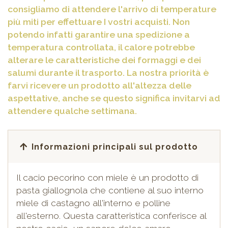
consigliamo di attendere l'arrivo di temperature
più miti per effettuare I vostri acquisti. Non
potendo infatti garantire una spedizione a
temperatura controllata, il calore potrebbe
alterare le caratteristiche dei formaggi e dei
salumi durante il trasporto. La nostra priorità è
farvi ricevere un prodotto all'altezza delle
aspettative, anche se questo significa invitarvi ad
attendere qualche settimana.
Informazioni principali sul prodotto
Il cacio pecorino con miele è un prodotto di
pasta giallognola che contiene al suo interno
miele di castagno all'interno e polline
all'esterno. Questa caratteristica conferisce al