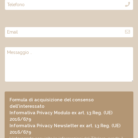
Formula di acquisizione del consenso
dell'interessato
Informativa Privacy Modulo ex art. 13 Reg. (UE)
2016/679
Informativa Privacy Newsletter ex art. 13 Reg. (UE)
2016/679