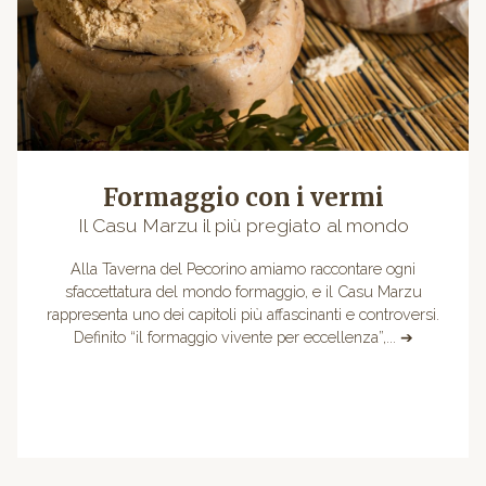
Formaggio con i vermi
Il Casu Marzu il più pregiato al mondo
Alla Taverna del Pecorino amiamo raccontare ogni
sfaccettatura del mondo formaggio, e il Casu Marzu
rappresenta uno dei capitoli più affascinanti e controversi.
Definito “il formaggio vivente per eccellenza”,... ➔