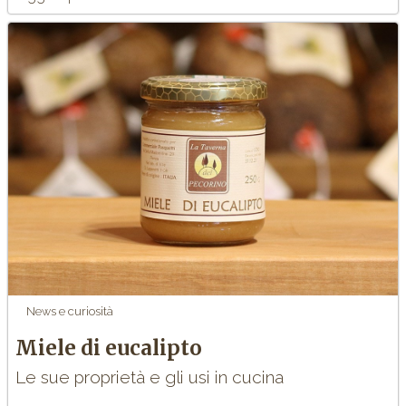
News e curiosità
Miele di eucalipto
Le sue proprietà e gli usi in cucina