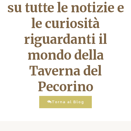
su tutte le notizie e
le curiosità
riguardanti il
mondo della
Taverna del
Pecorino
Torna al Blog