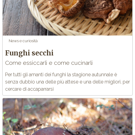
News e curiosità
Funghi secchi
Come essiccarli e come cucinarli
Per tutti gli amanti dei funghi la stagione autunnale è
senza dubbio una delle più attese e una delle migliori, per
cercare di accaparrarsi