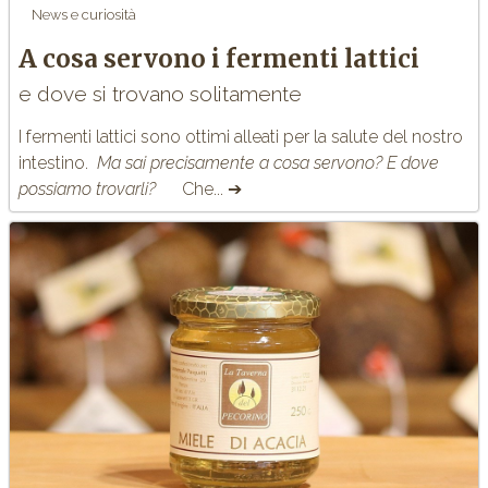
News e curiosità
A cosa servono i fermenti lattici
e dove si trovano solitamente
I fermenti lattici sono ottimi alleati per la salute del nostro
intestino.
Ma sai precisamente a cosa servono? E dove
possiamo trovarli?
Che... ➔