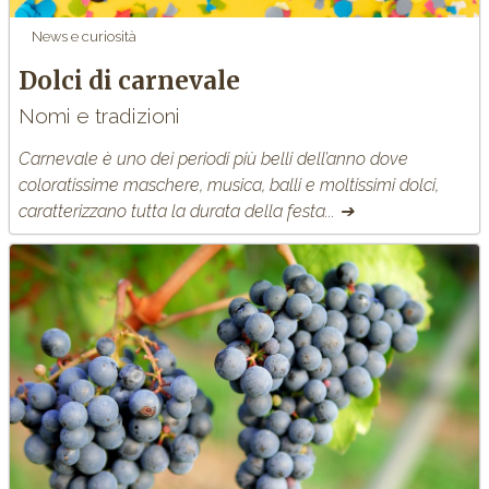
News e curiosità
Dolci di carnevale
Nomi e tradizioni
Carnevale è uno dei periodi più belli dell’anno dove
coloratissime maschere, musica, balli e moltissimi dolci,
caratterizzano tutta la durata della festa... ➔