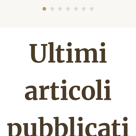
Ultimi
articoli
pubblicati