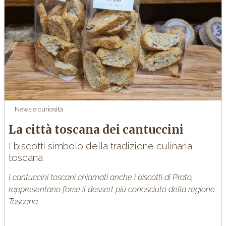
News e curiosità
La città toscana dei cantuccini
I biscotti simbolo della tradizione culinaria
toscana
I cantuccini toscani chiamati anche i biscotti di Prato,
rappresentano forse il dessert più conosciuto della regione
Toscana.