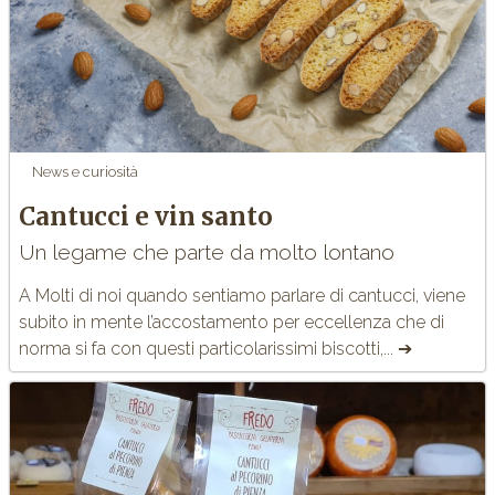
News e curiosità
Cantucci e vin santo
Un legame che parte da molto lontano
A Molti di noi quando sentiamo parlare di cantucci, viene
subito in mente l’accostamento per eccellenza che di
norma si fa con questi particolarissimi biscotti,... ➔