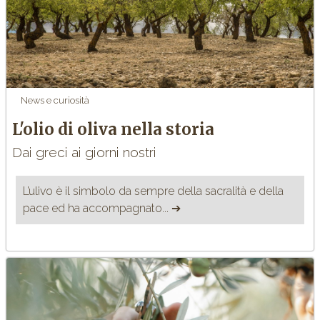
News e curiosità
L'olio di oliva nella storia
Dai greci ai giorni nostri
L’ulivo è il simbolo da sempre della sacralità e della
pace ed ha accompagnato... ➔