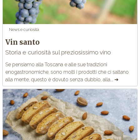
News e curiosità
Vin santo
Storia e curiosità sul preziosissimo vino
Se pensiamo alla
Toscana
e alle sue tradizioni
enogastronomiche, sono molti i prodotti che ci saltano
alla mente, questo è dovuto senza dubbio, alla... ➔