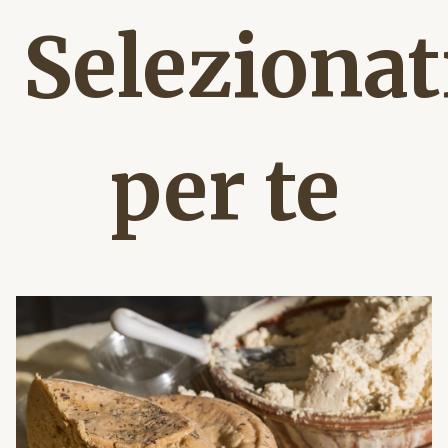
Selezionat
per te