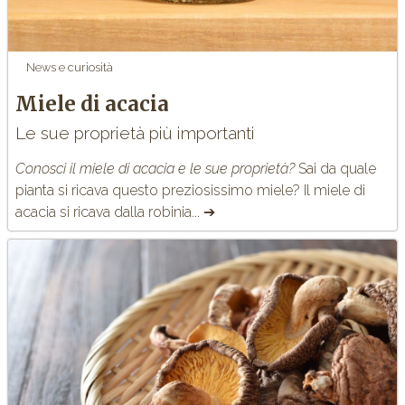
News e curiosità
Miele di acacia
Le sue proprietà più importanti
Conosci il miele di acacia e le sue proprietà?
Sai da quale
pianta si ricava questo preziosissimo miele? Il miele di
acacia si ricava dalla robinia... ➔