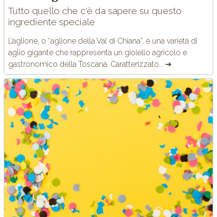
Tutto quello che c'è da sapere su questo
ingrediente speciale
L’aglione, o “aglione della Val di Chiana”, è una varietà di
aglio gigante che rappresenta un gioiello agricolo e
gastronomico della Toscana. Caratterizzato... ➔